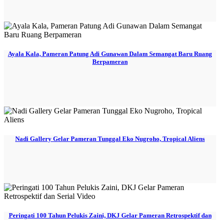
Ayala Kala, Pameran Patung Adi Gunawan Dalam Semangat Baru Ruang
Berpameran
Nadi Gallery Gelar Pameran Tunggal Eko Nugroho, Tropical Aliens
Peringati 100 Tahun Pelukis Zaini, DKJ Gelar Pameran Retrospektif dan