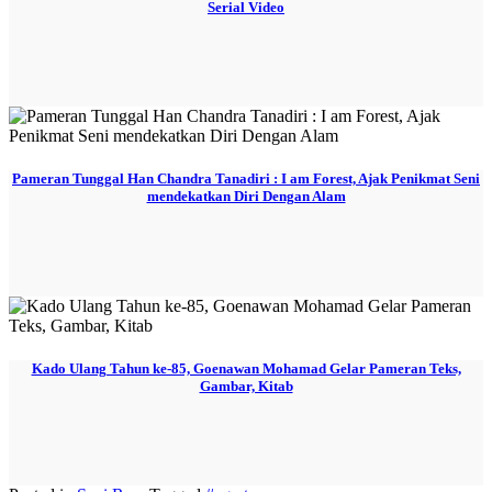
Serial Video
Pameran Tunggal Han Chandra Tanadiri : I am Forest, Ajak Penikmat Seni
mendekatkan Diri Dengan Alam
Kado Ulang Tahun ke-85, Goenawan Mohamad Gelar Pameran Teks,
Gambar, Kitab