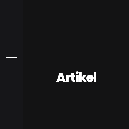
Artikel