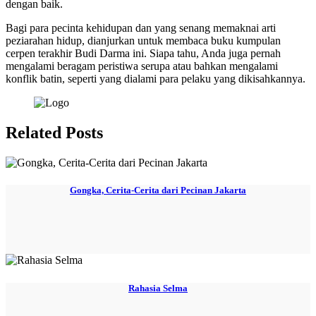
dengan baik.
Bagi para pecinta kehidupan dan yang senang memaknai arti
peziarahan hidup, dianjurkan untuk membaca buku kumpulan
cerpen terakhir Budi Darma ini. Siapa tahu, Anda juga pernah
mengalami beragam peristiwa serupa atau bahkan mengalami
konflik batin, seperti yang dialami para pelaku yang dikisahkannya.
Related Posts
Gongka, Cerita-Cerita dari Pecinan Jakarta
Rahasia Selma